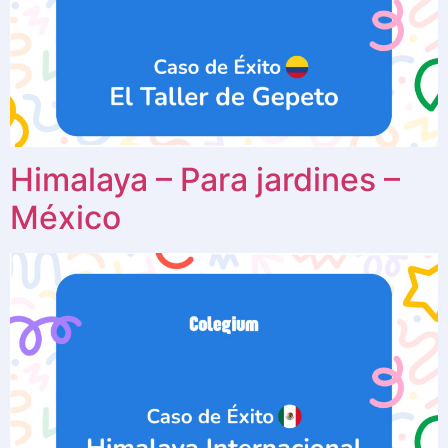
Himalaya – Para jardines –
México