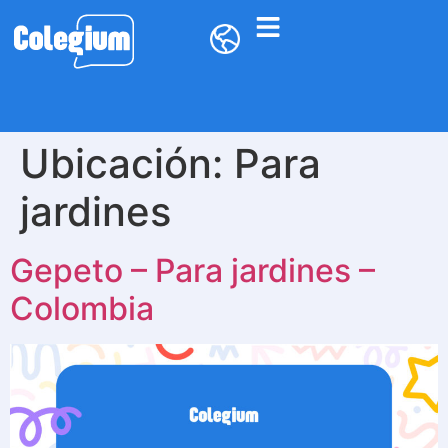
Ubicación:
Para
jardines
Gepeto – Para jardines –
Colombia