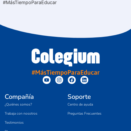
#MásTiempoParaEducar
Compañía
Soporte
¿Quiénes somos?
Centro de ayuda
Trabaja con nosotros
Preguntas Frecuentes
Testimonios