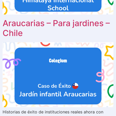
Araucarias – Para jardines –
Chile
Historias de éxito de instituciones reales ahora con