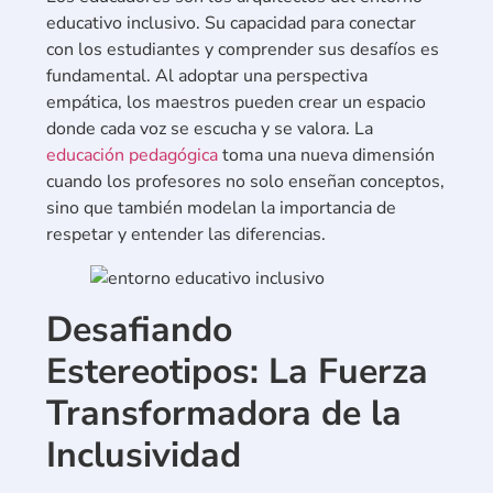
educativo inclusivo. Su capacidad para conectar
con los estudiantes y comprender sus desafíos es
fundamental. Al adoptar una perspectiva
empática, los maestros pueden crear un espacio
donde cada voz se escucha y se valora. La
educación pedagógica
toma una nueva dimensión
cuando los profesores no solo enseñan conceptos,
sino que también modelan la importancia de
respetar y entender las diferencias.
Desafiando
Estereotipos: La Fuerza
Transformadora de la
Inclusividad