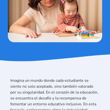
Imagina un mundo donde cada estudiante se
siente no solo aceptado, sino también valorado
por su singularidad. En el corazón de la educación,
se encuentra el desafío y la recompensa de
fomentar un entorno educativo inclusivo. En esta
travesía, exploraremos cómo la inclusividad