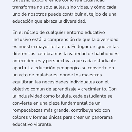
transforma no solo aulas, sino vidas, y cómo cada
uno de nosotros puede contribuir al tejido de una
educación que abraza la diversidad.
En el núcleo de cualquier entorno educativo
inclusivo está la comprensión de que la diversidad
es nuestra mayor fortaleza. En lugar de ignorar las
diferencias, celebramos la variedad de habilidades,
antecedentes y perspectivas que cada estudiante
aporta. La educación pedagógica se convierte en
un acto de malabares, donde los maestros
equilibran las necesidades individuales con el
objetivo común de aprendizaje y crecimiento. Con
la inclusividad como brújula, cada estudiante se
convierte en una pieza fundamental de un
rompecabezas más grande, contribuyendo con
colores y formas únicas para crear un panorama
educativo vibrante.