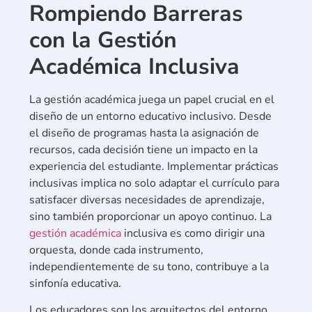
Rompiendo Barreras
con la Gestión
Académica Inclusiva
La gestión académica juega un papel crucial en el
diseño de un entorno educativo inclusivo. Desde
el diseño de programas hasta la asignación de
recursos, cada decisión tiene un impacto en la
experiencia del estudiante. Implementar prácticas
inclusivas implica no solo adaptar el currículo para
satisfacer diversas necesidades de aprendizaje,
sino también proporcionar un apoyo continuo. La
gestión académica
inclusiva es como dirigir una
orquesta, donde cada instrumento,
independientemente de su tono, contribuye a la
sinfonía educativa.
Los educadores son los arquitectos del entorno