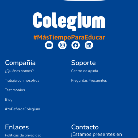
Compañía
Soporte
¿Quiénes somos?
Centro de ayuda
Trabaja con nosotros
Preguntas Frecuentes
Testimonios
Blog
#YoRefieroaColegium
Enlaces
Contacto
¡Estamos presentes en
Políticas de privacidad