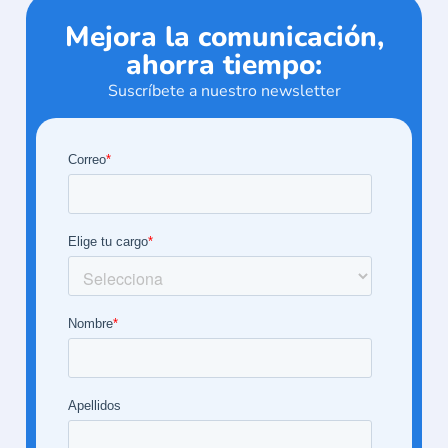
Mejora la comunicación,
ahorra tiempo:
Suscríbete a nuestro newsletter