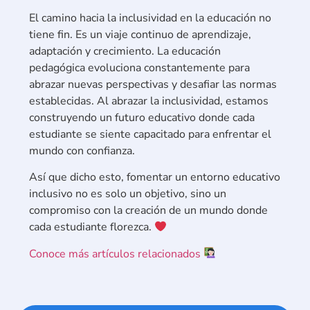
El camino hacia la inclusividad en la educación no
tiene fin. Es un viaje continuo de aprendizaje,
adaptación y crecimiento. La educación
pedagógica evoluciona constantemente para
abrazar nuevas perspectivas y desafiar las normas
establecidas. Al abrazar la inclusividad, estamos
construyendo un futuro educativo donde cada
estudiante se siente capacitado para enfrentar el
mundo con confianza.
Así que dicho esto, fomentar un entorno educativo
inclusivo no es solo un objetivo, sino un
compromiso con la creación de un mundo donde
cada estudiante florezca.
Conoce más artículos relacionados