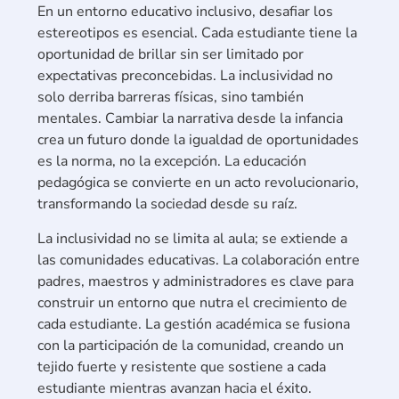
En un entorno educativo inclusivo, desafiar los
estereotipos es esencial. Cada estudiante tiene la
oportunidad de brillar sin ser limitado por
expectativas preconcebidas. La inclusividad no
solo derriba barreras físicas, sino también
mentales. Cambiar la narrativa desde la infancia
crea un futuro donde la igualdad de oportunidades
es la norma, no la excepción. La educación
pedagógica se convierte en un acto revolucionario,
transformando la sociedad desde su raíz.
La inclusividad no se limita al aula; se extiende a
las comunidades educativas. La colaboración entre
padres, maestros y administradores es clave para
construir un entorno que nutra el crecimiento de
cada estudiante. La gestión académica se fusiona
con la participación de la comunidad, creando un
tejido fuerte y resistente que sostiene a cada
estudiante mientras avanzan hacia el éxito.