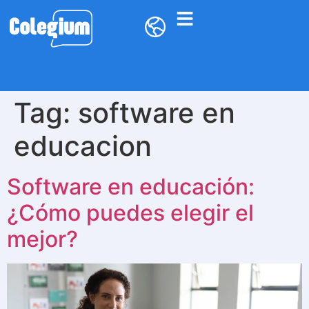
Tag:
software en
educacion
Software en educación:
¿Cómo puedes elegir el
mejor?