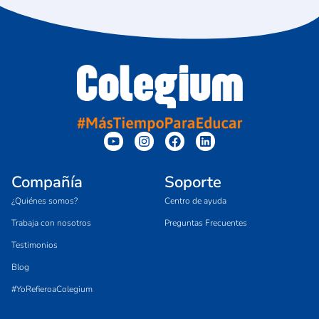
Compañía
Soporte
¿Quiénes somos?
Centro de ayuda
Trabaja con nosotros
Preguntas Frecuentes
Testimonios
Blog
#YoRefieroaColegium