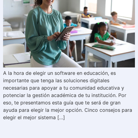
A la hora de elegir un software en educación, es
importante que tenga las soluciones digitales
necesarias para apoyar a tu comunidad educativa y
potenciar la gestión académica de tu institución. Por
eso, te presentamos esta guía que te será de gran
ayuda para elegir la mejor opción. Cinco consejos para
elegir el mejor sistema […]