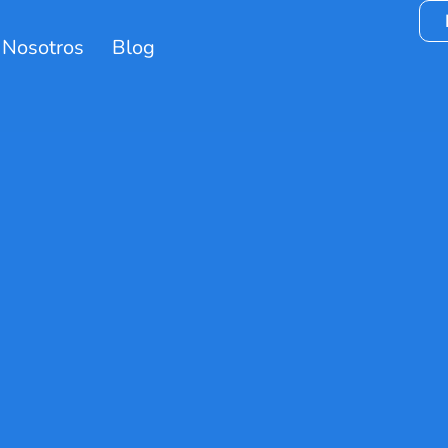
 Nosotros
Blog