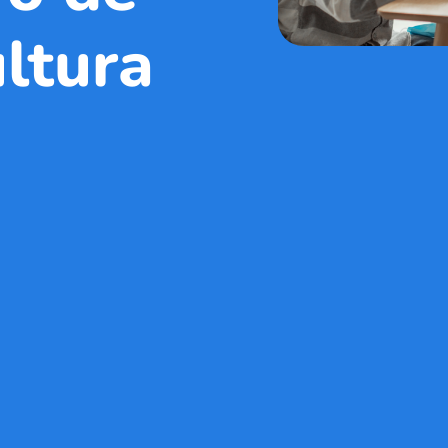
ltura