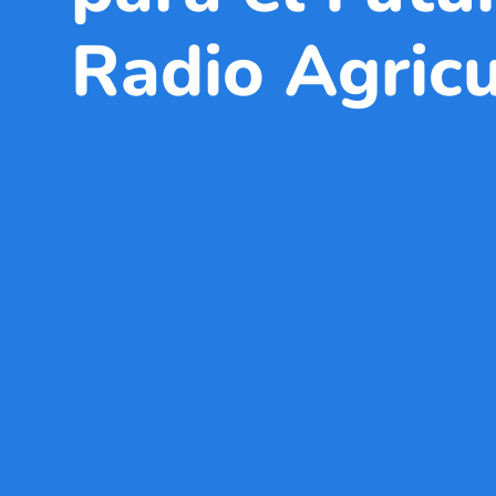
Radio Agricu