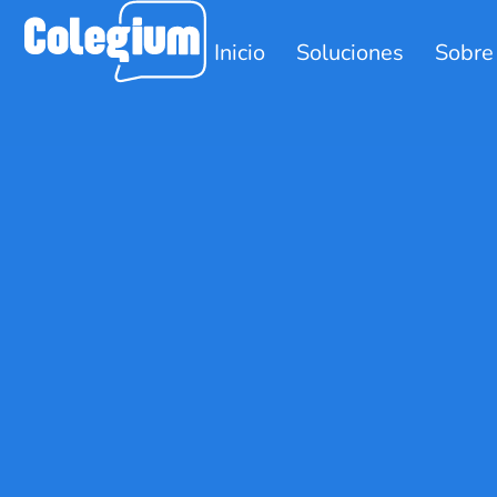
Inicio
Soluciones
Sobre