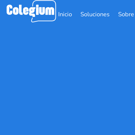
Inicio
Soluciones
Sobre