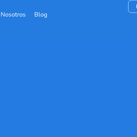
 Nosotros
Blog