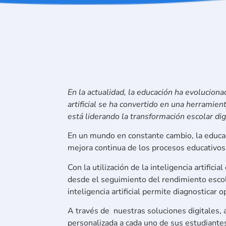
En la actualidad, la educación ha evoluciona
artificial se ha convertido en una herramien
está liderando la transformación escolar digi
En un mundo en constante cambio, la educac
mejora continua de los procesos educativos
Con la utilización de la inteligencia artifi
desde el seguimiento del rendimiento escol
inteligencia artificial permite diagnosticar
A través de nuestras soluciones digitales, 
personalizada a cada uno de sus estudiante